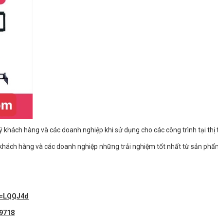
ý khách hàng và các doanh nghiệp khi sử dụng cho các công trình tại thị
 khách hàng và các doanh nghiệp những trải nghiệm tốt nhất từ sản ph
id=LQQJ4d
y9718