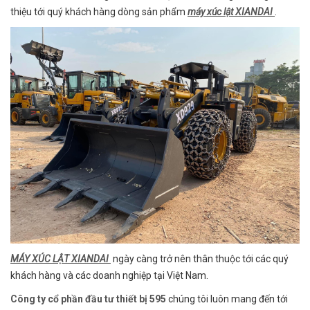
thiệu tới quý khách hàng dòng sản phẩm
máy xúc lật XIANDAI
.
MÁY XÚC LẬT XIANDAI
ngày càng trở nên thân thuộc tới các quý
khách hàng và các doanh nghiệp tại Việt Nam.
Công ty cổ phần đầu tư thiết bị 595
chúng tôi luôn mang đến tới