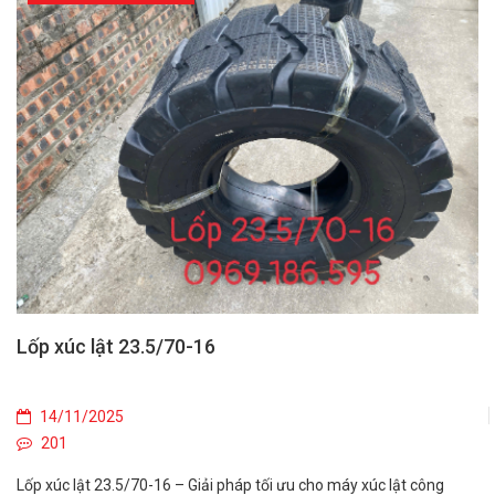
Lốp xúc lật 23.5/70-16
14/11/2025
201
Lốp xúc lật 23.5/70-16 – Giải pháp tối ưu cho máy xúc lật công