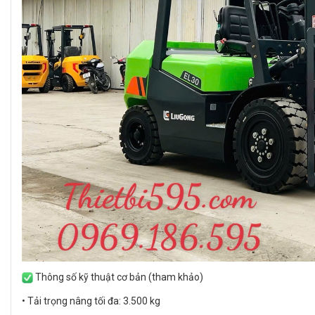
Thông số kỹ thuật cơ bản (tham khảo)
• Tải trọng nâng tối đa: 3.500 kg