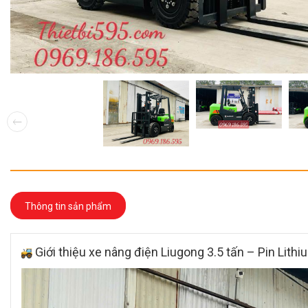
Thông tin sản phẩm
Giới thiệu xe nâng điện Liugong 3.5 tấn – Pin Lithi