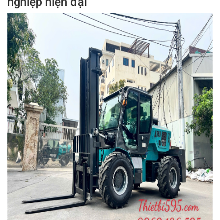
nghiệp hiện đại