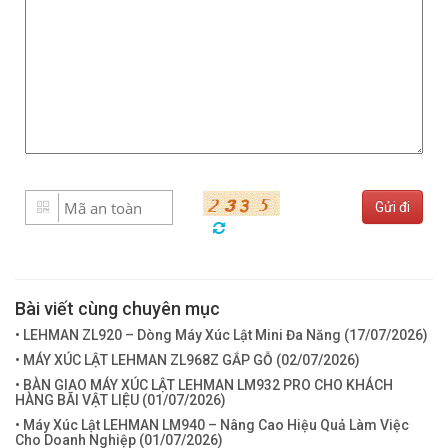
Bài viết cùng chuyên mục
• LEHMAN ZL920 – Dòng Máy Xúc Lật Mini Đa Năng (
17/07/2026
)
• MÁY XÚC LẬT LEHMAN ZL968Z GẮP GỖ (
02/07/2026
)
• BÀN GIAO MÁY XÚC LẬT LEHMAN LM932 PRO CHO KHÁCH
HÀNG BÃI VẬT LIỆU (
01/07/2026
)
• Máy Xúc Lật LEHMAN LM940 – Nâng Cao Hiệu Quả Làm Việc
Cho Doanh Nghiệp (
01/07/2026
)